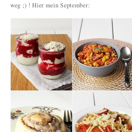
weg ;) ! Hier mein September: