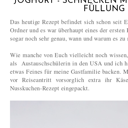
JOGHURT - SCHNECKEN MI
FÜLLUNG
Das heutige Rezept befindet sich schon seit
Ordner und es war überhaupt eines der ersten 
sogar noch sehr genau, wann und warum es zu 
Wie manche von Euch vielleicht noch wissen,
als Austauschschülerin in den USA und ich h
etwas Feines für meine Gastfamilie backen. M
vor Reiseantritt vorsorglich extra ihr Kä
Nusskuchen-Rezept eingepackt.