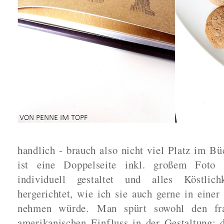
handlich - brauch also nicht viel Platz im Bü
ist eine Doppelseite inkl. großem Foto 
individuell gestaltet und alles Köstlich
hergerichtet, wie ich sie auch gerne in eine
nehmen würde.
Man spürt sowohl den fra
amerikanischen Einfluss in der Gestaltung: 