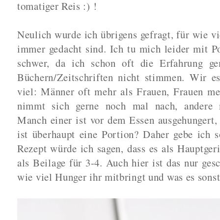
tomatiger Reis :) !
Neulich wurde ich übrigens gefragt, für wie v
immer gedacht sind. Ich tu mich leider mit 
schwer, da ich schon oft die Erfahrung ge
Büchern/Zeitschriften nicht stimmen. Wir es
viel: Männer oft mehr als Frauen, Frauen me
nimmt sich gerne noch mal nach, andere n
Manch einer ist vor dem Essen ausgehungert,
ist überhaupt eine Portion? Daher gebe ich 
Rezept würde ich sagen, dass es als Hauptgeri
als Beilage für 3-4. Auch hier ist das nur ge
wie viel Hunger ihr mitbringt und was es sonst