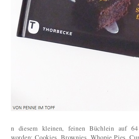
n diesem kleinen, feinen Büchlein auf 64
worden: Cookies, Brownies, Whopie Pies, Cup