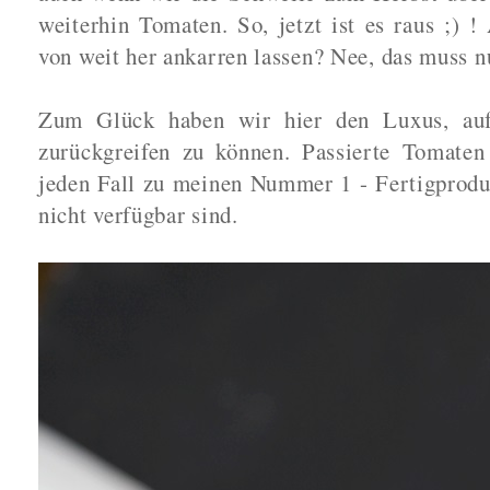
weiterhin Tomaten. So, jetzt ist es raus ;) !
von weit her ankarren lassen? Nee, das muss n
Zum Glück haben wir hier den Luxus, auf 
zurückgreifen zu können. Passierte Tomate
jeden Fall zu meinen Nummer 1 - Fertigprodu
nicht verfügbar sind.