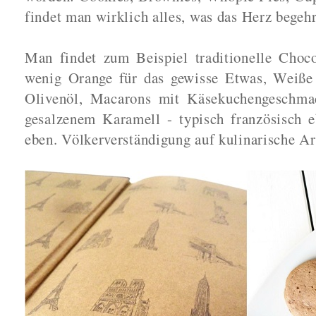
findet man wirklich alles, was das Herz begeh
Man findet zum Beispiel traditionelle Choc
wenig Orange für das gewisse Etwas, Weiße
Olivenöl, Macarons mit Käsekuchengeschma
gesalzenem Karamell - typisch französisch e
eben. Völkerverständigung auf kulinarische Ar