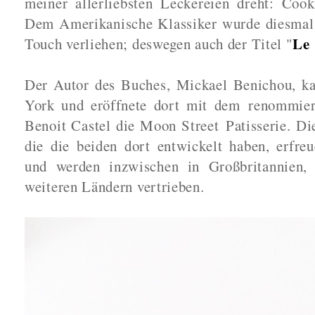
meiner allerliebsten Leckereien dreht: Coo
Dem Amerikanische Klassiker wurde diesmal e
Le
Touch verliehen; deswegen auch der Titel "
Der Autor des Buches, Mickael Benichou, k
York und eröffnete dort mit dem
renommier
Benoit Castel die Moon Street
Patisserie
. Di
die die beiden dort entwickelt haben, erfreu
und werden inzwischen in Großbritannien,
weiteren Ländern vertrieben.