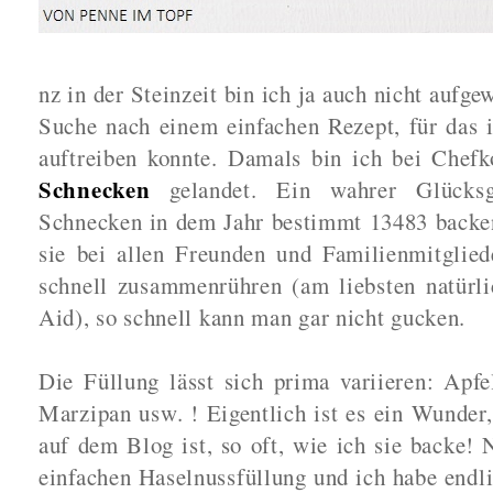
nz in der Steinzeit bin ich ja auch nicht aufg
Suche nach einem einfachen Rezept, für das i
auftreiben konnte. Damals bin ich bei Chef
Schnecken
gelandet. Ein wahrer Glücksg
Schnecken in dem Jahr bestimmt 13483 backen
sie bei allen Freunden und Familienmitglied
schnell zusammenrühren (am liebsten natür
Aid), so schnell kann man gar nicht gucken.
Die Füllung lässt sich prima variieren: Apf
Marzipan usw. ! Eigentlich ist es ein Wunder,
auf dem Blog ist, so oft, wie ich sie backe! 
einfachen Haselnussfüllung und ich habe endli