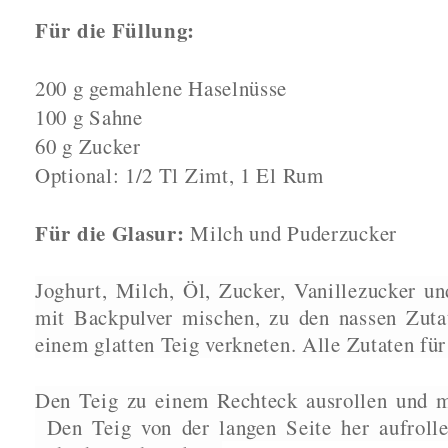
Für die Füllung:
200 g gemahlene Haselnüsse
100 g Sahne
60 g Zucker
Optional: 1/2 Tl Zimt, 1 El Rum
Für die Glasur:
Milch und Puderzucker
Joghurt, Milch, Öl, Zucker, Vanillezucker u
mit Backpulver mischen, zu den nassen Zuta
einem glatten Teig verkneten.
Alle Zutaten fü
Den Teig zu einem Rechteck ausrollen und mi
Den Teig von der langen Seite her aufroll