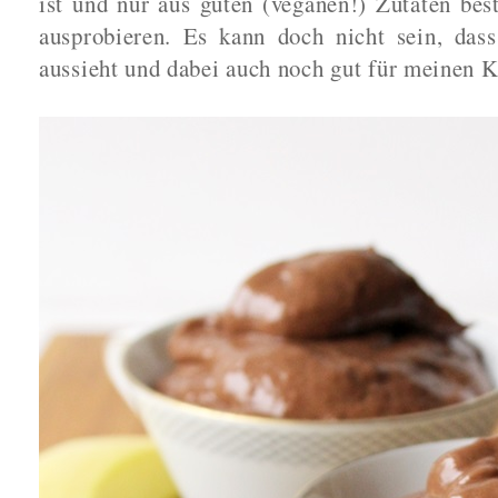
ist und nur aus guten (veganen!) Zutaten best
ausprobieren. Es kann doch nicht sein, da
aussieht und dabei auch noch gut für meinen K