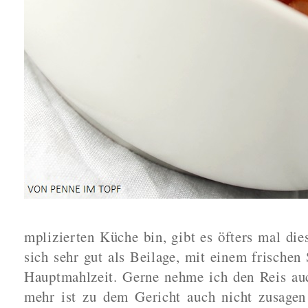
mplizierten Küche bin, gibt es öfters mal die
sich sehr gut als Beilage, mit einem frischen 
Hauptmahlzeit. Gerne nehme ich den Reis auc
mehr ist zu dem Gericht auch nicht zusagen -