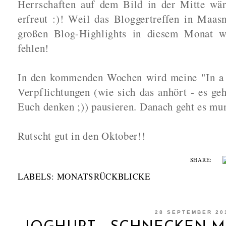
Herrschaften auf dem Bild in der Mitte wäre
erfreut :)! Weil das Bloggertreffen in Maas
großen Blog-Highlights in diesem Monat wa
fehlen!
In den kommenden Wochen wird meine "In a 
Verpflichtungen (wie sich das anhört - es geh
Euch denken ;)) pausieren. Danach geht es mun
Rutscht gut in den Oktober!!
SHARE:
LABELS:
MONATSRÜCKBLICKE
28 SEPTEMBER 20