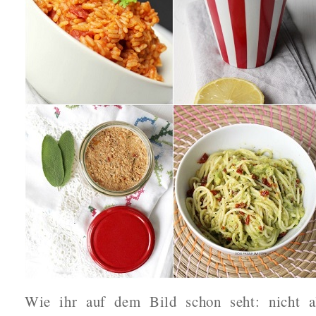
Wie ihr auf dem Bild schon seht: nicht a