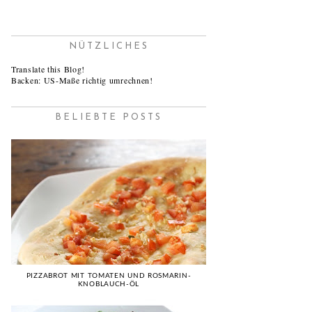
NÜTZLICHES
Translate this Blog!
Backen: US-Maße richtig umrechnen!
BELIEBTE POSTS
PIZZABROT MIT TOMATEN UND ROSMARIN-
KNOBLAUCH-ÖL