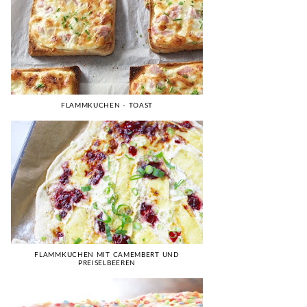
FLAMMKUCHEN - TOAST
FLAMMKUCHEN MIT CAMEMBERT UND
PREISELBEEREN