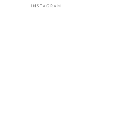
INSTAGRAM