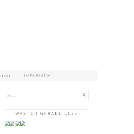
ntakt
IMPRESSUM
WAS ICH GERADE LESE