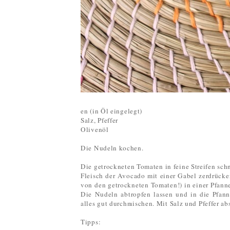
en (in Öl eingelegt)
Salz, Pfeffer
Olivenöl
Die Nudeln kochen.
Die getrockneten Tomaten in feine Streifen sch
Fleisch der Avocado mit einer Gabel zerdrücke
von den getrockneten Tomaten!) in einer Pfann
Die Nudeln abtropfen lassen und in die Pfan
alles gut durchmischen. Mit Salz und Pfeffer a
Tipps: