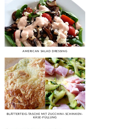
AMERICAN SALAD DRESSING
BLÄTTERTEIG-TASCHE MIT ZUCCHINI-SCHINKEN-
KÄSE-FÜLLUNG