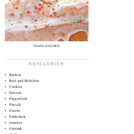
FANTA-KUCHEN
KATEGORIEN
Backen
Brot und Brötchen
Cookies
Dessert
Fingerfood
Fleisch
Frucht
Frühstück
Gemüse
Getränk