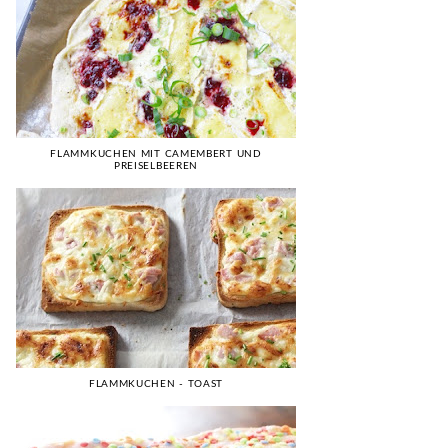
FLAMMKUCHEN MIT CAMEMBERT UND
PREISELBEEREN
FLAMMKUCHEN - TOAST