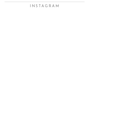
INSTAGRAM