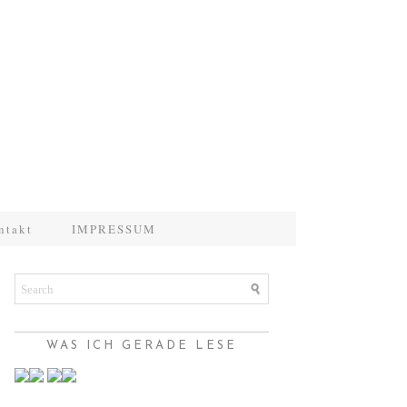
ntakt
IMPRESSUM
WAS ICH GERADE LESE