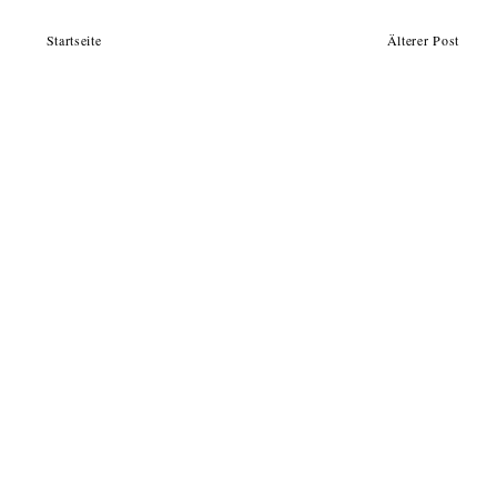
Startseite
Älterer Post