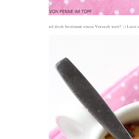
nd doch bestimmt einen Versuch wert? ;) Lasst