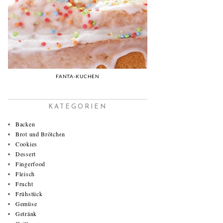
FANTA-KUCHEN
KATEGORIEN
Backen
Brot und Brötchen
Cookies
Dessert
Fingerfood
Fleisch
Frucht
Frühstück
Gemüse
Getränk