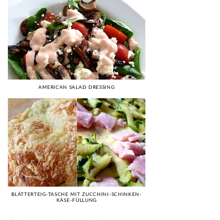
AMERICAN SALAD DRESSING
BLÄTTERTEIG-TASCHE MIT ZUCCHINI-SCHINKEN-
KÄSE-FÜLLUNG