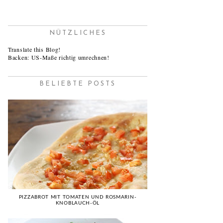
NÜTZLICHES
Translate this Blog!
Backen: US-Maße richtig umrechnen!
BELIEBTE POSTS
PIZZABROT MIT TOMATEN UND ROSMARIN-
KNOBLAUCH-ÖL