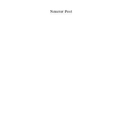
Neuerer Post