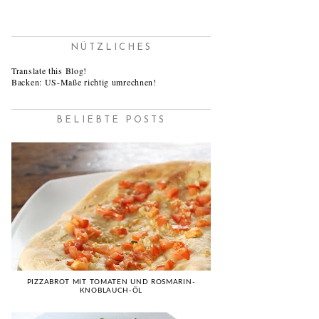
NÜTZLICHES
Translate this Blog!
Backen: US-Maße richtig umrechnen!
BELIEBTE POSTS
PIZZABROT MIT TOMATEN UND ROSMARIN-
KNOBLAUCH-ÖL