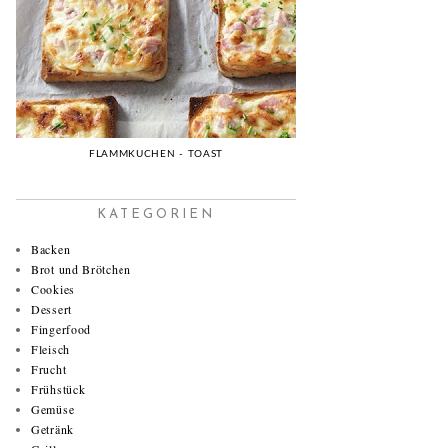
FLAMMKUCHEN - TOAST
KATEGORIEN
Backen
Brot und Brötchen
Cookies
Dessert
Fingerfood
Fleisch
Frucht
Frühstück
Gemüse
Getränk