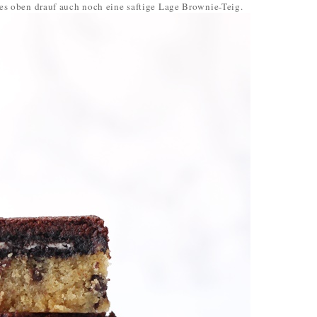
 es oben drauf auch noch eine saftige Lage Brownie-Teig.