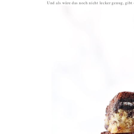
Und als wäre das noch nicht lecker genug, gibt