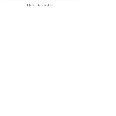
INSTAGRAM