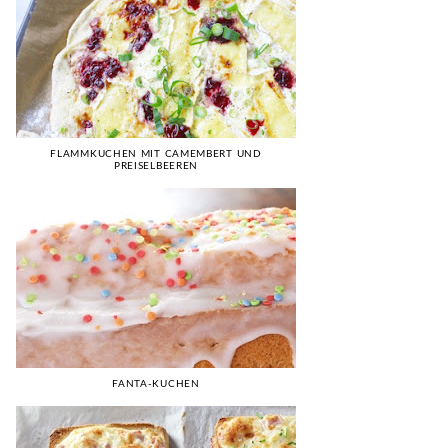
FLAMMKUCHEN MIT CAMEMBERT UND
PREISELBEEREN
FANTA-KUCHEN