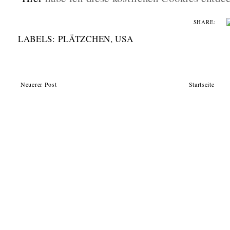
SHARE:
LABELS:
PLÄTZCHEN
,
USA
Neuerer Post
Startseite