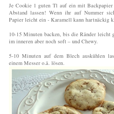
Je Cookie 1 guten Tl auf ein mit Backpapier 
Abstand lassen! Wenn ihr auf Nummer siche
Papier leicht ein - Karamell kann hartnäckig k
10-15 Minuten backen, bis die Ränder leicht 
im inneren aber noch soft – und Chewy.
5-10 Minuten auf dem Blech auskühlen las
einem Messer o.ä. lösen.