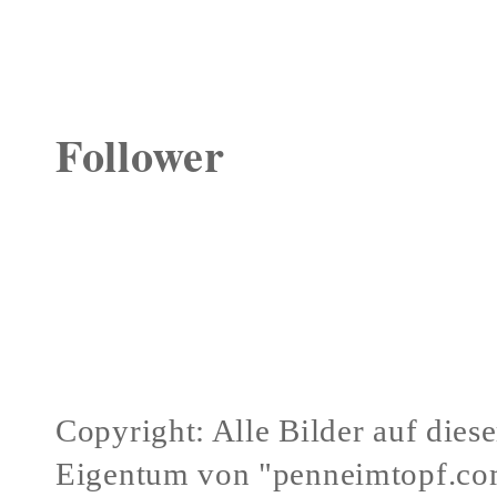
Follower
Copyright: Alle Bilder auf dies
Eigentum von "penneimtopf.co