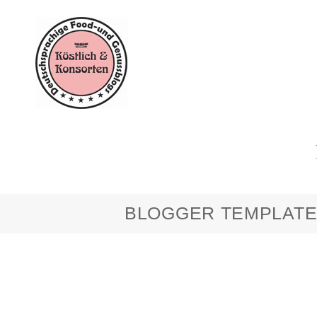
BLOGGER TEMPLATE