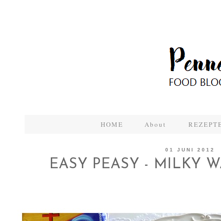
HOME
About
REZEPTE
01 JUNI 2012
EASY PEASY - MILKY 