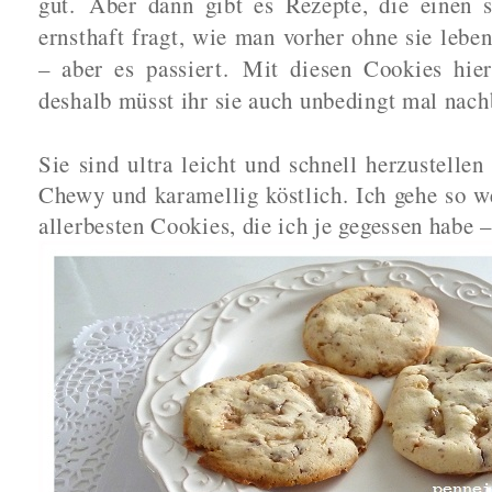
gut.
Aber dann gibt es Rezepte, die einen 
ernsthaft fragt, wie man vorher ohne sie leben
– aber es passiert.
Mit diesen Cookies hi
deshalb müsst ihr sie auch unbedingt mal nac
Sie sind ultra leicht und schnell herzustellen
Chewy und karamellig köstlich. Ich gehe so we
allerbesten Cookies, die ich je gegessen habe 