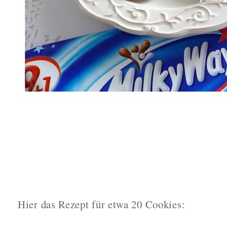
Hier das Rezept für etwa 20 Cookies: