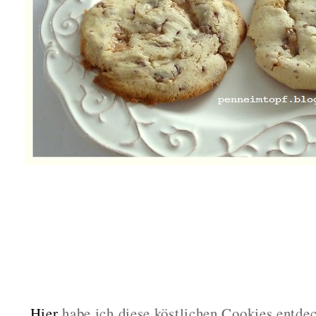
Hier
habe ich diese köstlichen Cookies entde