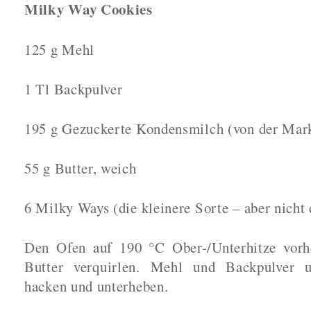
Milky Way Cookies
125 g Mehl
1 Tl Backpulver
195 g Gezuckerte Kondensmilch (von der Ma
55 g Butter, weich
6 Milky Ways (die kleinere Sorte – aber nicht
Den Ofen auf 190 °C Ober-/Unterhitze vorh
Butter verquirlen. Mehl und Backpulver 
hacken und unterheben.