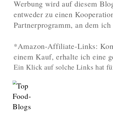
Werbung wird auf diesem Blog
entweder zu einen Kooperatio
Partnerprogramm, an dem ich 
*Amazon-Affiliate-Links: Kom
einem Kauf, erhalte ich eine g
Ein Klick auf solche Links hat fü