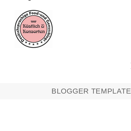
BLOGGER TEMPLATE