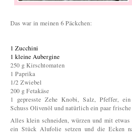
Das war in meinen 6 Päckchen:
1 Zucchini
1 kleine Aubergine
250 g Kirschtomaten
1 Paprika
1/2 Zwiebel
200 g Fetakäse
1 gepresste Zehe Knobi, Salz, Pfeffer, ein 
Schuss Olivenöl und natürlich ein paar frische
Alles klein schneiden, würzen und mit etwas
ein Stück Alufolie setzen und die Ecken n