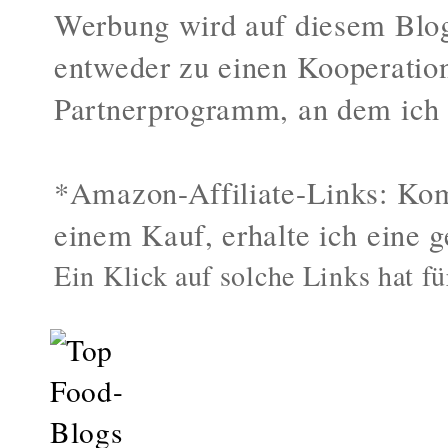
Werbung wird auf diesem Blog
entweder zu einen Kooperatio
Partnerprogramm, an dem ich 
*Amazon-Affiliate-Links: Kom
einem Kauf, erhalte ich eine g
Ein Klick auf solche Links hat fü