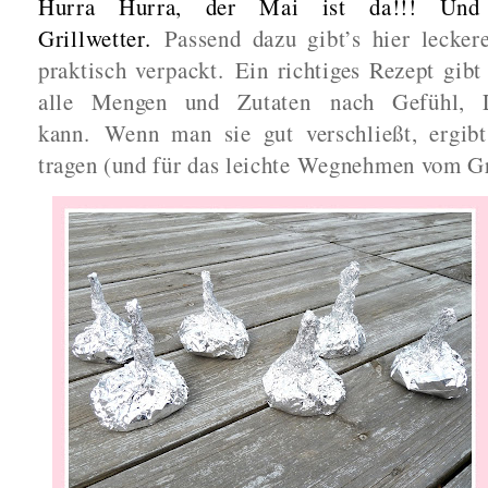
Hurra Hurra, der Mai ist da!!! Und
Grillwetter.
Passend dazu gibt’s hier lecker
praktisch verpackt.
Ein richtiges Rezept gibt
alle Mengen und Zutaten nach Gefühl, L
kann.
Wenn man sie gut verschließt, ergib
tragen (und für das leichte Wegnehmen vom Gr