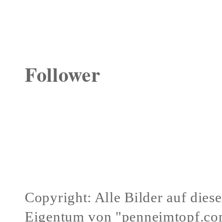
Follower
Copyright: Alle Bilder auf dies
Eigentum von "penneimtopf.co