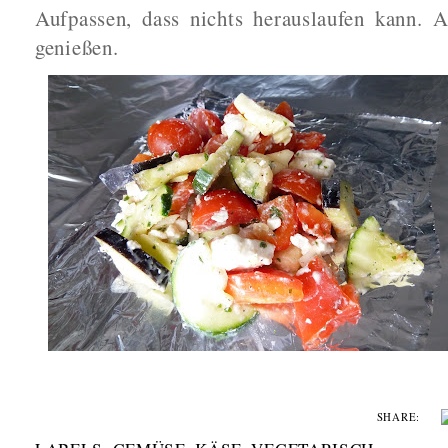
Aufpassen, dass nichts herauslaufen kann. 
genießen.
SHARE: