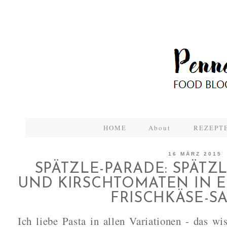
HOME
About
REZEPTE
16 MÄRZ 2015
SPÄTZLE-PARADE: SPÄTZ
UND KIRSCHTOMATEN IN 
FRISCHKÄSE-S
Ich liebe Pasta in allen Variationen - das wi