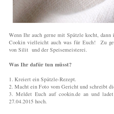
Wenn Ihr auch gerne mit Spätzle kocht, dann 
Cookin vielleicht auch was für Euch! Zu gew
von Silit und der Speisemeisterei.
Was Ihr dafür tun müsst?
1. Kreiert ein Spätzle-Rezept.
2. Macht ein Foto vom Gericht und schreibt di
3. Meldet Euch auf cookin.de an und lade
27.04.2015 hoch.