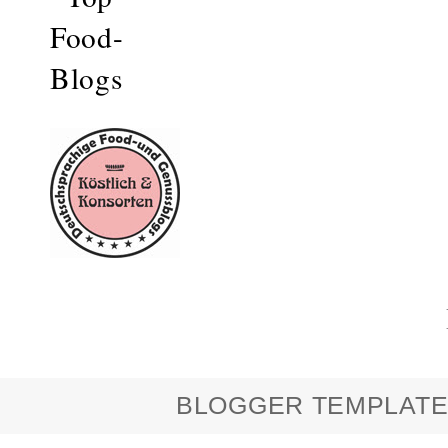
BLOGGER TEMPLATE