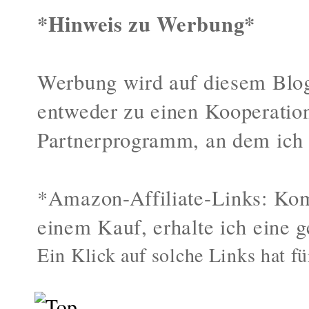
*Hinweis zu Werbung*
Werbung wird auf diesem Blog
entweder zu einen Kooperatio
Partnerprogramm, an dem ich 
*Amazon-Affiliate-Links: Kom
einem Kauf, erhalte ich eine g
Ein Klick auf solche Links hat fü