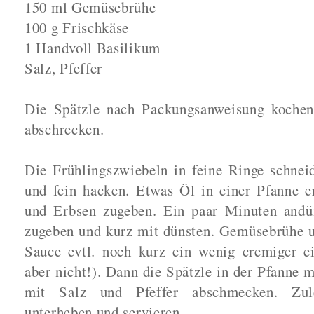
150 ml Gemüsebrühe
100 g Frischkäse
1 Handvoll Basilikum
Salz, Pfeffer
Die Spätzle nach Packungsanweisung kochen
abschrecken.
Die Frühlingszwiebeln in feine Ringe schnei
und fein hacken. Etwas Öl in einer Pfanne e
und Erbsen zugeben. Ein paar Minuten andü
zugeben und kurz mit dünsten. Gemüsebrühe u
Sauce evtl. noch kurz ein wenig cremiger 
aber nicht!). Dann die Spätzle in der Pfanne 
mit Salz und Pfeffer abschmecken. Zule
unterheben und servieren.