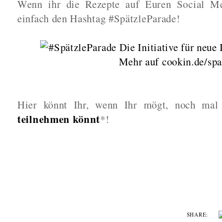
Wenn ihr die Rezepte auf Euren Social Med
einfach den Hashtag #SpätzleParade!
Hier könnt Ihr, wenn Ihr mögt, noch mal
teilnehmen könnt
*!
SHARE: