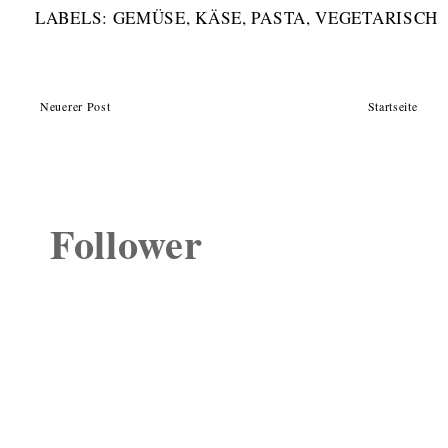
LABELS:
GEMÜSE
,
KÄSE
,
PASTA
,
VEGETARISCH
Neuerer Post
Startseite
Follower