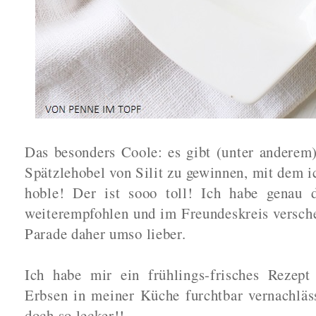
Das besonders Coole: es gibt (unter anderem
Spätzlehobel von Silit zu gewinnen, mit dem i
hoble! Der ist sooo toll! Ich habe genau 
weiterempfohlen und im Freundeskreis versch
Parade daher umso lieber.
Ich habe mir ein frühlings-frisches Rezept
Erbsen in meiner Küche furchtbar vernachläs
doch so lecker!!