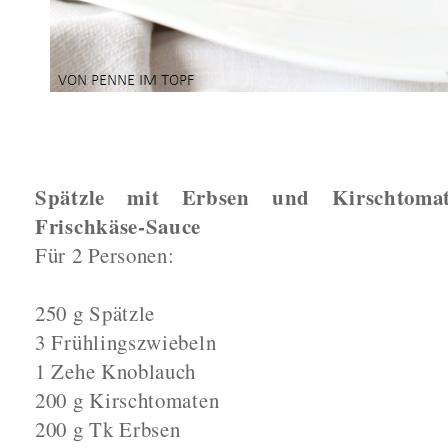
Spätzle mit Erbsen und Kirschtoma
Frischkäse-Sauce
Für 2 Personen:
250 g Spätzle
3 Frühlingszwiebeln
1 Zehe Knoblauch
200 g Kirschtomaten
200 g Tk Erbsen