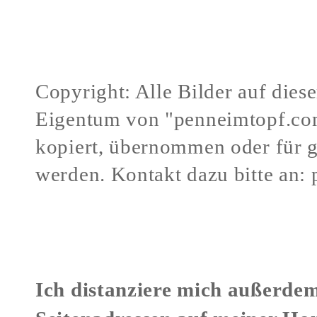
Copyright: Alle Bilder auf dies
Eigentum von "penneimtopf.co
kopiert, übernommen oder für 
werden.
Kontakt dazu bitte an:
Verstöße gegen mein Urheberr
Ich distanziere mich außerdem