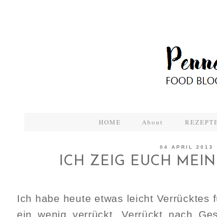
HOME
About
REZEPTE
04 APRIL 2013
ICH ZEIG EUCH MEIN
Ich habe heute etwas leicht Verrücktes f
ein wenig verrückt. Verrückt nach Gesc