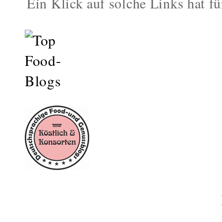
Ein Klick auf solche Links hat fü