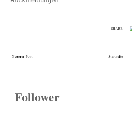
Rückmeldungen.
SHARE:
Neuerer Post
Startseite
Follower