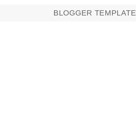
BLOGGER TEMPLATE