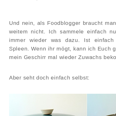
Und nein, als Foodblogger braucht man 
weitem nicht. Ich sammele einfach n
immer wieder was dazu. Ist einfach 
Spleen. Wenn ihr mögt, kann ich Euch 
mein Geschirr mal wieder Zuwachs beko
Aber seht doch einfach selbst: