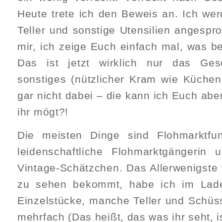
Heute trete ich den Beweis an. Ich wer
Teller und sonstige Utensilien angespr
mir, ich zeige Euch einfach mal, was be
Das ist jetzt wirklich nur das Ges
sonstiges (nützlicher Kram wie Kücheng
gar nicht dabei – die kann ich Euch ab
ihr mögt?!
Die meisten Dinge sind Flohmarktfu
leidenschaftliche Flohmarktgängerin
Vintage-Schätzchen. Das Allerwenigste 
zu sehen bekommt, habe ich im Laden
Einzelstücke, manche Teller und Schüs
mehrfach (Das heißt, das was ihr seht, i