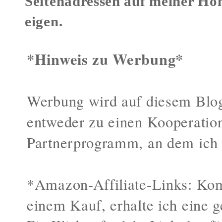
Seitenadressen auf meiner Ho
eigen.
*Hinweis zu Werbung*
Werbung wird auf diesem Blog
entweder zu einen Kooperatio
Partnerprogramm, an dem ich 
*Amazon-Affiliate-Links: Kom
einem Kauf, erhalte ich eine g