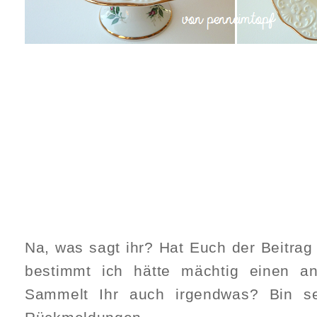
Na, was sagt ihr? Hat Euch der Beitrag g
bestimmt ich hätte mächtig einen an
Sammelt Ihr auch irgendwas? Bin s