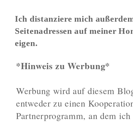
Ich distanziere mich außerdem
Seitenadressen auf meiner Ho
eigen.
*Hinweis zu Werbung*
Werbung wird auf diesem Blog
entweder zu einen Kooperatio
Partnerprogramm, an dem ich 