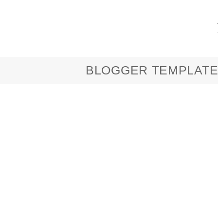
BLOGGER TEMPLATE