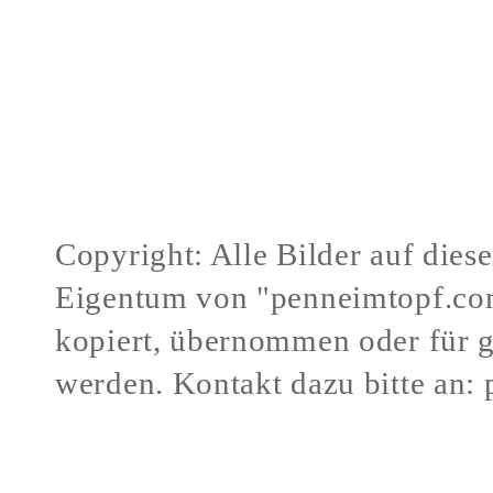
Copyright: Alle Bilder auf dies
Eigentum von "penneimtopf.co
kopiert, übernommen oder für 
werden.
Kontakt dazu bitte an:
Verstöße gegen mein Urheberr