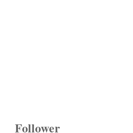
Follower