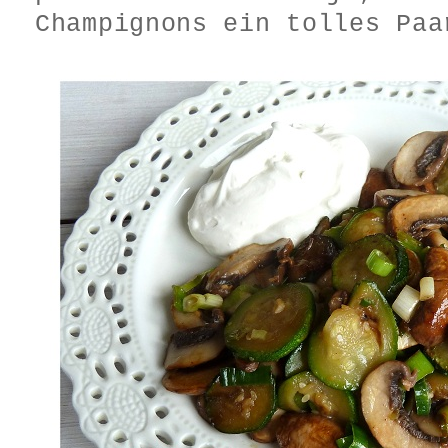
Champignons ein tolles Paa