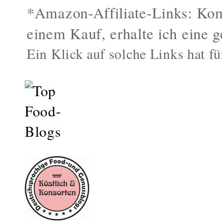
*Amazon-Affiliate-Links: Kom
einem Kauf, erhalte ich eine g
Ein Klick auf solche Links hat fü