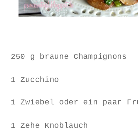
250 g braune Champignons
1 Zucchino
1 Zwiebel oder ein paar Fr
1 Zehe Knoblauch