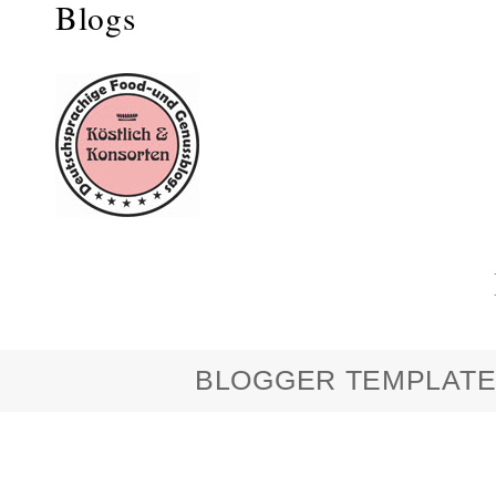
BLOGGER TEMPLATE