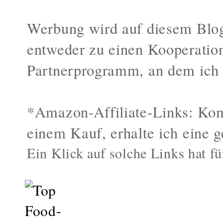
Werbung wird auf diesem Blog
entweder zu einen Kooperatio
Partnerprogramm, an dem ich 
*Amazon-Affiliate-Links: Kom
einem Kauf, erhalte ich eine g
Ein Klick auf solche Links hat fü