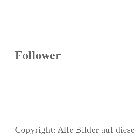
Follower
Copyright: Alle Bilder auf dies