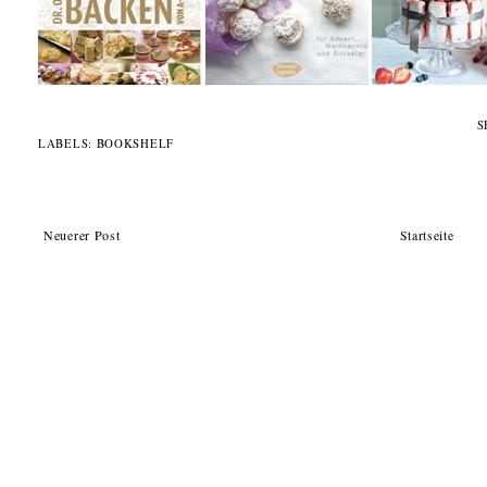
S
LABELS:
BOOKSHELF
Neuerer Post
Startseite