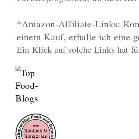
*Amazon-Affiliate-Links: Kom
einem Kauf, erhalte ich eine g
Ein Klick auf solche Links hat fü