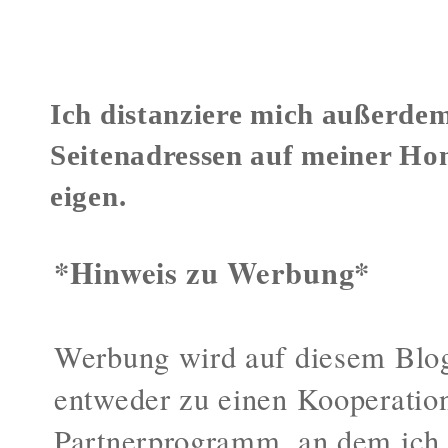
Ich distanziere mich außerdem
Seitenadressen auf meiner Ho
eigen.
*Hinweis zu Werbung*
Werbung wird auf diesem Blog
entweder zu einen Kooperatio
Partnerprogramm, an dem ich 