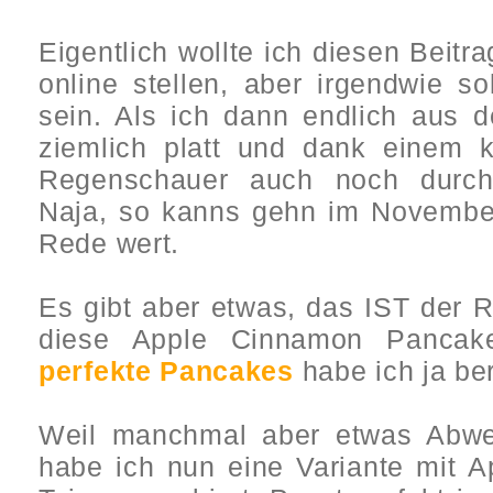
Eigentlich wollte ich diesen Beitr
online stellen, aber irgendwie so
sein. Als ich dann endlich aus 
ziemlich platt und dank einem k
Regenschauer auch noch durch
Naja, so kanns gehn im November 
Rede wert.
Es gibt aber etwas, das IST der 
diese Apple Cinnamon Pancake
perfekte Pancakes
habe ich ja be
Weil manchmal aber etwas Abwe
habe ich nun eine Variante mit 