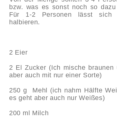
bzw. was es sonst noch so dazu 
Für 1-2 Personen lässt sich
halbieren.
2 Eier
2 El Zucker (Ich mische braunen
aber auch mit nur einer Sorte)
250 g
Mehl (ich nahm Hälfte Weiß
es geht aber auch nur Weißes)
200 ml Milch