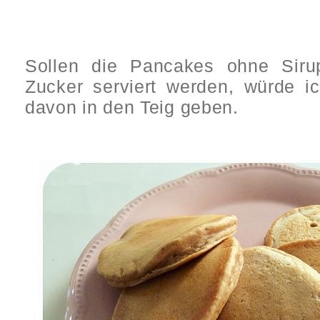
Sollen die Pancakes ohne Sirup
Zucker serviert werden, würde i
davon in den Teig geben.