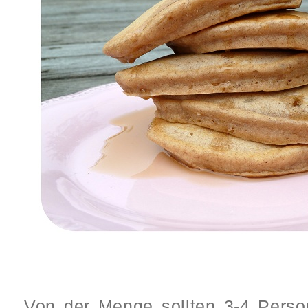
Von der Menge sollten 3-4 Perso