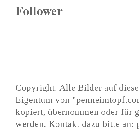
Follower
Copyright: Alle Bilder auf dies
Eigentum von "penneimtopf.co
kopiert, übernommen oder für 
werden.
Kontakt dazu bitte an:
Verstöße gegen mein Urheberr