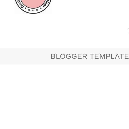
BLOGGER TEMPLATE