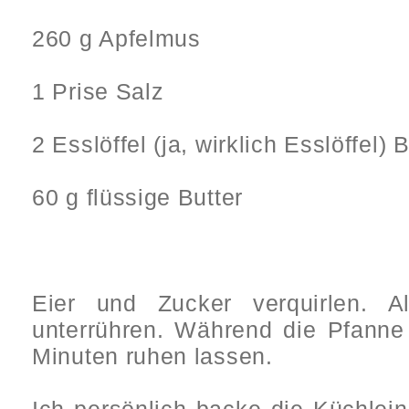
260 g Apfelmus
1 Prise Salz
2 Esslöffel (ja, wirklich Esslöffel)
60 g flüssige Butter
Eier und Zucker verquirlen. Al
unterrühren. Während die Pfanne 
Minuten ruhen lassen.