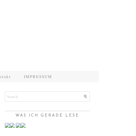
ntakt
IMPRESSUM
WAS ICH GERADE LESE