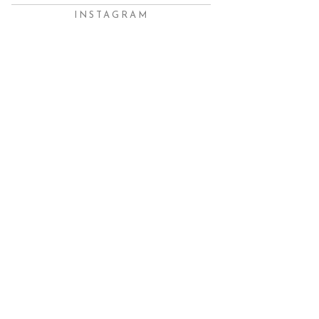
INSTAGRAM