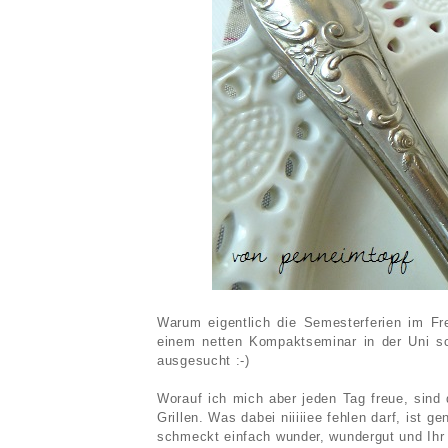
Warum eigentlich die Semesterferien im Fr
einem netten Kompaktseminar in der Uni sc
ausgesucht :-)
Worauf ich mich aber jeden Tag freue, sind
Grillen. Was dabei niiiiiee fehlen darf, ist 
schmeckt einfach wunder, wundergut und Ihr 