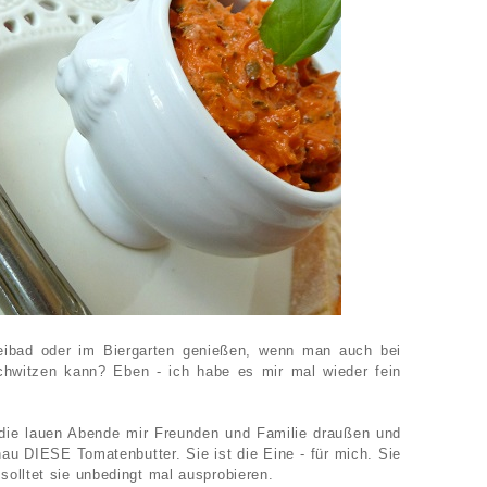
eibad oder im Biergarten genießen, wenn man auch bei
hwitzen kann? Eben - ich habe es mir mal wieder fein
 die lauen Abende mir Freunden und Familie draußen und
genau DIESE Tomatenbutter. Sie ist die Eine - für mich. Sie
solltet sie unbedingt mal ausprobieren.