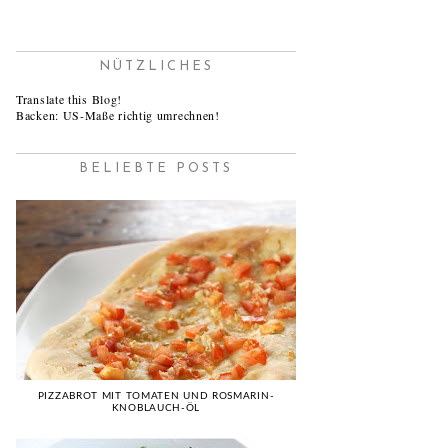
NÜTZLICHES
Translate this Blog!
Backen: US-Maße richtig umrechnen!
BELIEBTE POSTS
PIZZABROT MIT TOMATEN UND ROSMARIN-
KNOBLAUCH-ÖL