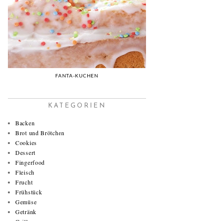
FANTA-KUCHEN
KATEGORIEN
Backen
Brot und Brötchen
Cookies
Dessert
Fingerfood
Fleisch
Frucht
Frühstück
Gemüse
Getränk