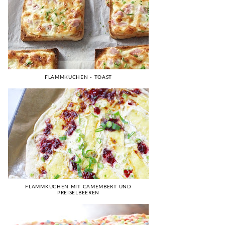
FLAMMKUCHEN - TOAST
FLAMMKUCHEN MIT CAMEMBERT UND
PREISELBEEREN