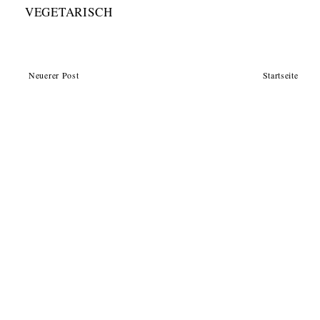
VEGETARISCH
Neuerer Post
Startseite