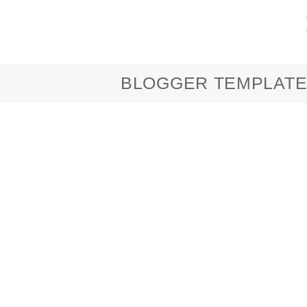
BLOGGER TEMPLATE