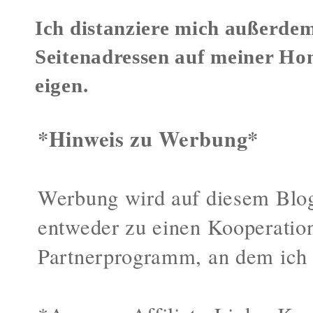
Ich distanziere mich außerdem
Seitenadressen auf meiner Ho
eigen.
*Hinweis zu Werbung*
Werbung wird auf diesem Blog
entweder zu einen Kooperatio
Partnerprogramm, an dem ich 