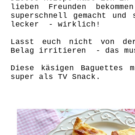
lieben Freunden bekomme
superschnell gemacht und 
lecker
- wirklich!
Lasst euch nicht von de
Belag irritieren
- das mu
Diese käsigen Baguettes m
super als TV Snack.