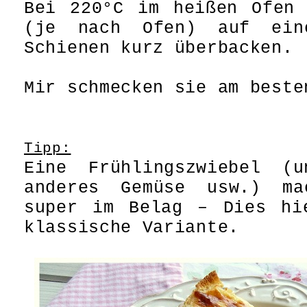
Bei 220°C im heißen Ofen 
(je nach Ofen) auf ein
Schienen kurz überbacken.
Mir schmecken sie am beste
Tipp:
Eine Frühlingszwiebel (
anderes Gemüse usw.) ma
super im Belag – Dies hi
klassische Variante.