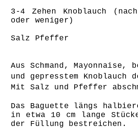
3-4 Zehen Knoblauch (nach
oder weniger)
Salz Pfeffer
Aus Schmand, Mayonnaise, b
und gepresstem Knoblauch d
Mit Salz und Pfeffer absch
Das Baguette längs halbier
in etwa 10 cm lange Stück
der Füllung bestreichen.