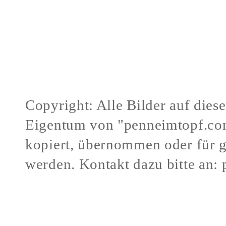
Copyright: Alle Bilder auf dies
Eigentum von "penneimtopf.co
kopiert, übernommen oder für 
werden.
Kontakt dazu bitte an:
Verstöße gegen mein Urheberr