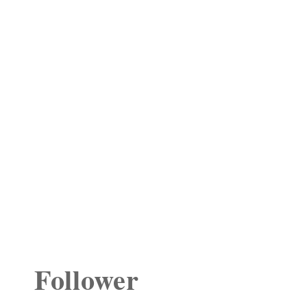
Follower