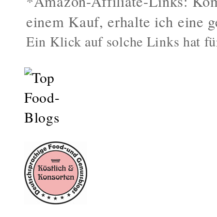
*Amazon-Affiliate-Links: Kom
einem Kauf, erhalte ich eine g
Ein Klick auf solche Links hat fü