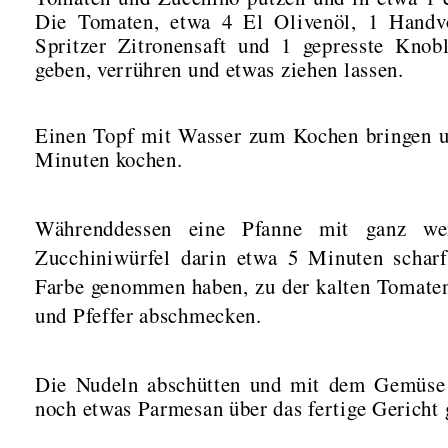
Die Tomaten, etwa 4 El Olivenöl, 1 Handvo
Spritzer Zitronensaft und 1 gepresste Knob
geben, verrühren und etwas ziehen lassen.
Einen Topf mit Wasser zum Kochen bringen u
Minuten kochen.
Währenddessen eine Pfanne mit ganz we
Zucchiniwürfel darin etwa 5 Minuten schar
Farbe genommen haben, zu der kalten Tomate
und Pfeffer abschmecken.
Die Nudeln abschütten und mit dem Gemüse
noch etwas Parmesan über das fertige Gericht 