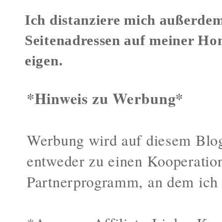
Ich distanziere mich außerdem
Seitenadressen auf meiner Ho
eigen.
*Hinweis zu Werbung*
Werbung wird auf diesem Blog
entweder zu einen Kooperatio
Partnerprogramm, an dem ich 