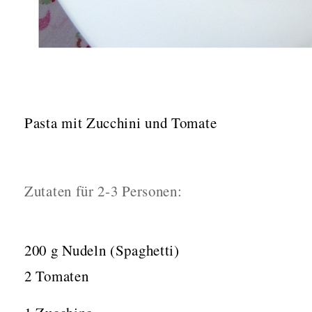
Pasta mit Zucchini und Tomate
Zutaten für 2-3 Personen:
200 g Nudeln (Spaghetti)
2 Tomaten