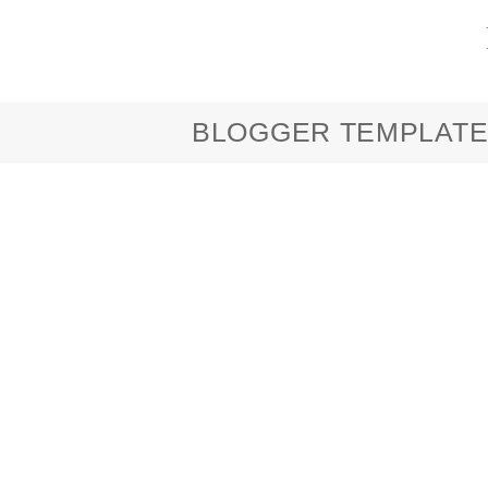
BLOGGER TEMPLATE