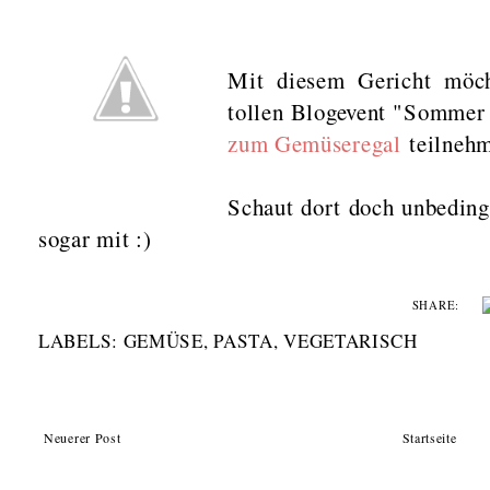
Mit diesem Gericht möc
tollen Blogevent "Sommer
zum Gemüseregal
teilnehm
Schaut dort doch unbeding
sogar mit :)
SHARE:
LABELS:
GEMÜSE
,
PASTA
,
VEGETARISCH
Neuerer Post
Startseite