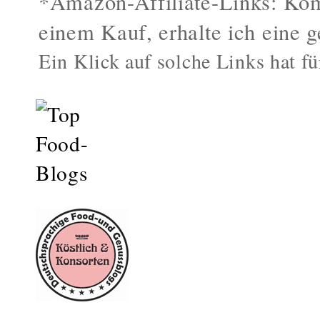
*Amazon-Affiliate-Links: Kom
einem Kauf, erhalte ich eine g
Ein Klick auf solche Links hat fü