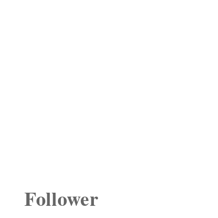
Follower