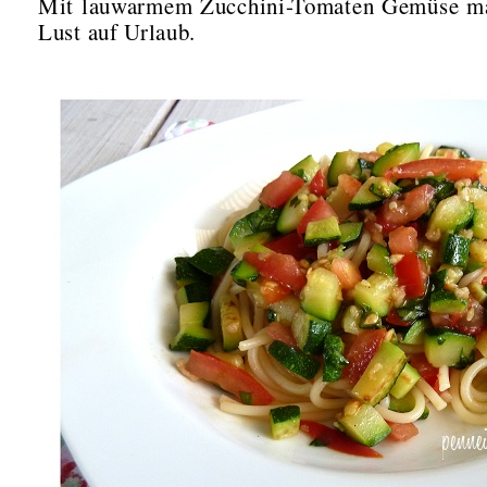
Mit lauwarmem Zucchini-Tomaten Gemüse mac
Lust auf Urlaub.