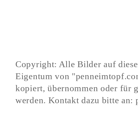
Copyright: Alle Bilder auf dies
Eigentum von "penneimtopf.co
kopiert, übernommen oder für 
werden.
Kontakt dazu bitte an:
Verstöße gegen mein Urheberr