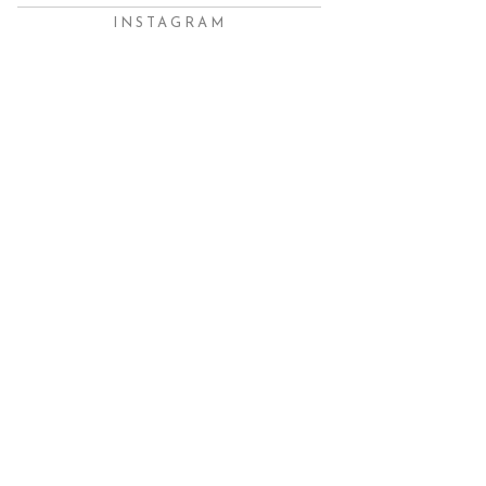
INSTAGRAM