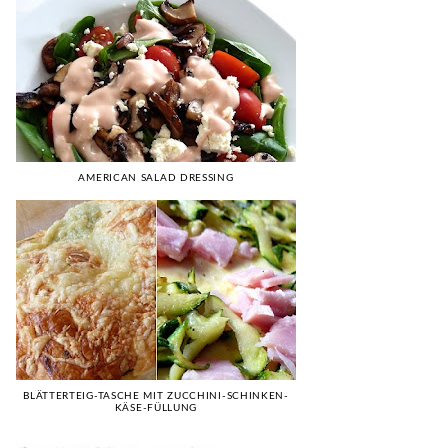
AMERICAN SALAD DRESSING
BLÄTTERTEIG-TASCHE MIT ZUCCHINI-SCHINKEN-
KÄSE-FÜLLUNG