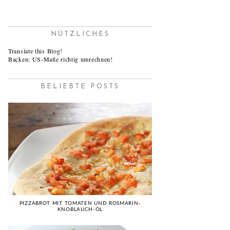
NÜTZLICHES
Translate this Blog!
Backen: US-Maße richtig umrechnen!
BELIEBTE POSTS
PIZZABROT MIT TOMATEN UND ROSMARIN-
KNOBLAUCH-ÖL