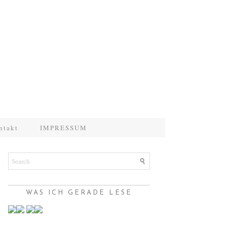
ntakt
IMPRESSUM
WAS ICH GERADE LESE