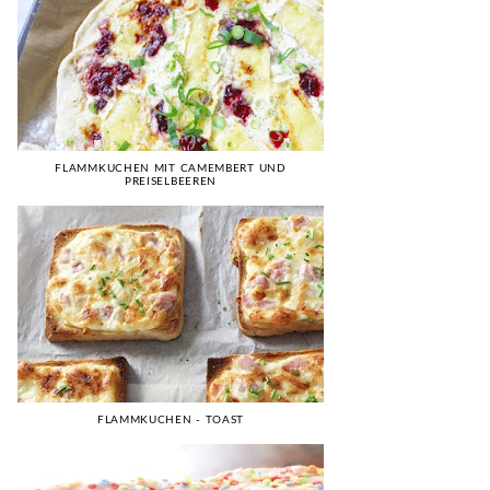
FLAMMKUCHEN MIT CAMEMBERT UND
PREISELBEEREN
FLAMMKUCHEN - TOAST