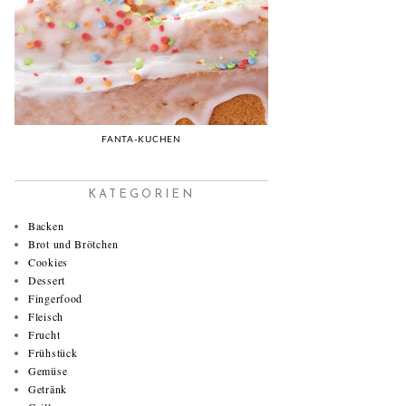
FANTA-KUCHEN
KATEGORIEN
Backen
Brot und Brötchen
Cookies
Dessert
Fingerfood
Fleisch
Frucht
Frühstück
Gemüse
Getränk