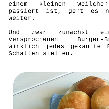
einem kleinen Weilche
passiert ist, geht es n
weiter.
Und zwar zunächst ei
versprochenen Burger-
wirklich jedes gekaufte 
Schatten stellen.