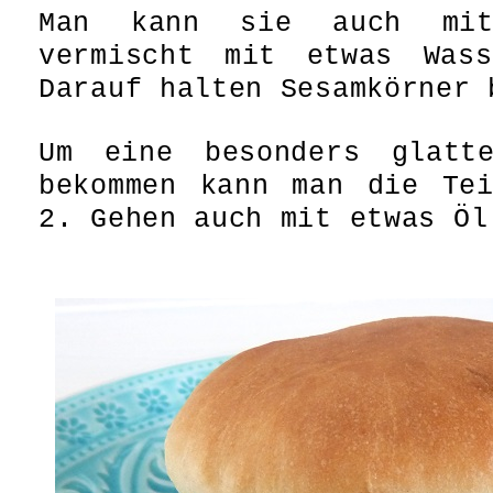
Man kann sie auch mit
vermischt mit etwas Wass
Darauf halten Sesamkörner 
Um eine besonders glatt
bekommen kann man die Tei
2. Gehen auch mit etwas Öl