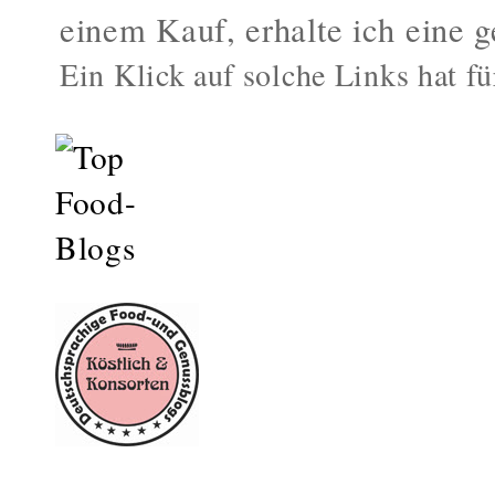
einem Kauf, erhalte ich eine g
Ein Klick auf solche Links hat fü