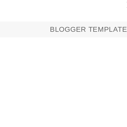
BLOGGER TEMPLATE