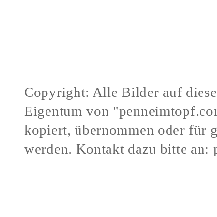
Copyright: Alle Bilder auf dies
Eigentum von "penneimtopf.co
kopiert, übernommen oder für 
werden.
Kontakt dazu bitte an:
Verstöße gegen mein Urheberr