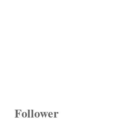
Follower