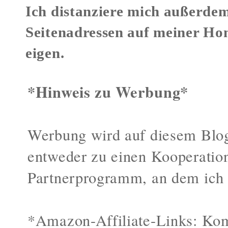
Ich distanziere mich außerdem
Seitenadressen auf meiner Ho
eigen.
*Hinweis zu Werbung*
Werbung wird auf diesem Blog
entweder zu einen Kooperatio
Partnerprogramm, an dem ich 
*Amazon-Affiliate-Links: Kom