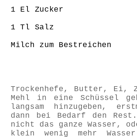
1 El Zucker
1 Tl Salz
Milch zum Bestreichen
Trockenhefe, Butter, Ei, 
Mehl in eine Schüssel ge
langsam hinzugeben, ers
dann bei Bedarf den Rest.
nicht das ganze Wasser, od
klein wenig mehr Wasser