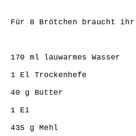
Für 8 Brötchen braucht ihr
170 ml lauwarmes Wasser
1 El Trockenhefe
40 g Butter
1 Ei
435 g Mehl