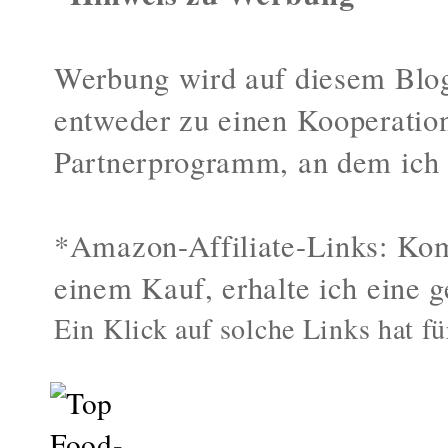
Werbung wird auf diesem Blog
entweder zu einen Kooperatio
Partnerprogramm, an dem ich 
*Amazon-Affiliate-Links: Kom
einem Kauf, erhalte ich eine g
Ein Klick auf solche Links hat fü