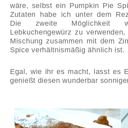
wäre, selbst ein Pumpkin Pie Spi
Zutaten habe ich unter dem Rez
Die zweite Möglichkeit 
Lebkuchengewürz zu verwenden, 
Mischung zusammen mit dem Zi
Spice verhältnismäßig ähnlich ist.
Egal, wie ihr es macht, lasst e
genießt diesen wunderbar sonnige