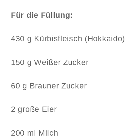
Für die Füllung:
430 g Kürbisfleisch (Hokkaido)
150 g Weißer Zucker
60 g Brauner Zucker
2 große Eier
200 ml Milch