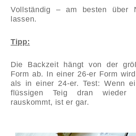
Vollständig – am besten über 
lassen.
Tipp:
Die Backzeit hängt von der grö
Form ab. In einer 26-er Form wird
als in einer 24-er. Test: Wenn 
flüssigen Teig dran wiede
rauskommt, ist er gar.