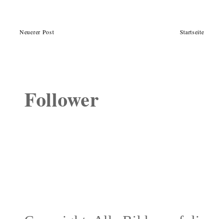
Neuerer Post
Startseite
Follower