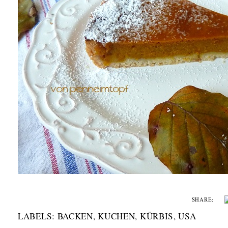
SHARE:
LABELS:
BACKEN
,
KUCHEN
,
KÜRBIS
,
USA