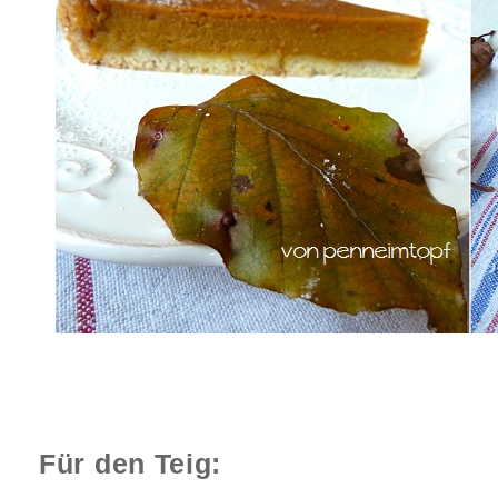
Für den Teig: