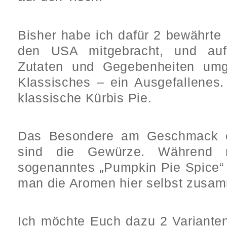
Bisher habe ich dafür 2 bewährte 
den USA mitgebracht, und auf
Zutaten und Gegebenheiten umg
Klassisches – ein Ausgefallenes
klassische Kürbis Pie.
Das Besondere am Geschmack e
sind die Gewürze. Während
sogenanntes „Pumpkin Pie Spice“
man die Aromen hier selbst zusam
Ich möchte Euch dazu 2 Varianten