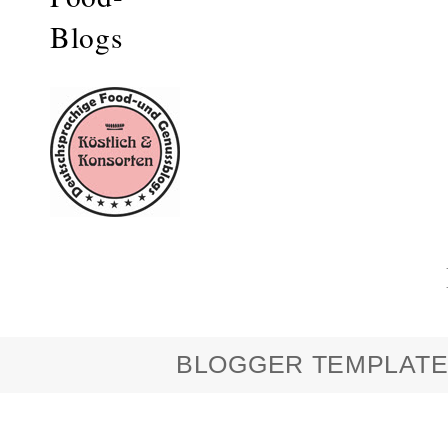
BLOGGER TEMPLATE