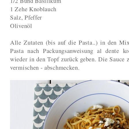
1/2 Bund Basilikum
1 Zehe Knoblauch
Salz, Pfeffer
Olivenöl
Alle Zutaten (bis auf die Pasta..) in den Mi
Pasta nach Packungsanweisung al dente ko
wieder in den Topf zurück geben. Die Sauce 
vermischen - abschmecken.