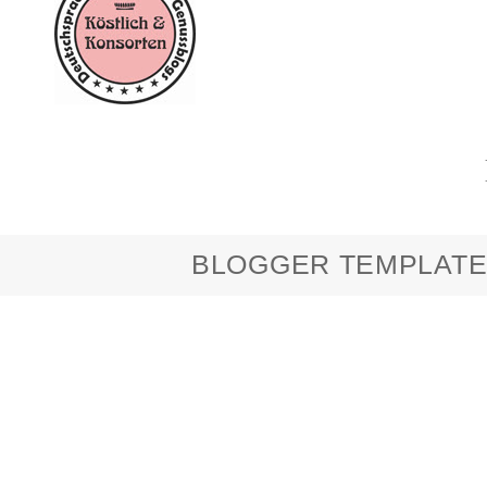
BLOGGER TEMPLATE