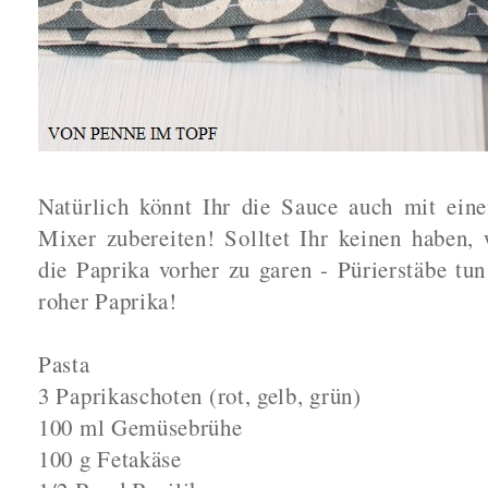
Natürlich könnt Ihr die Sauce auch mit eine
Mixer zubereiten! Solltet Ihr keinen haben,
die Paprika vorher zu garen - Pürierstäbe t
roher Paprika!
Pasta
3 Paprikaschoten (rot, gelb, grün)
100 ml Gemüsebrühe
100 g Fetakäse