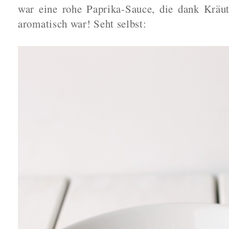
war eine rohe Paprika-Sauce, die dank Kräu
aromatisch war! Seht selbst: