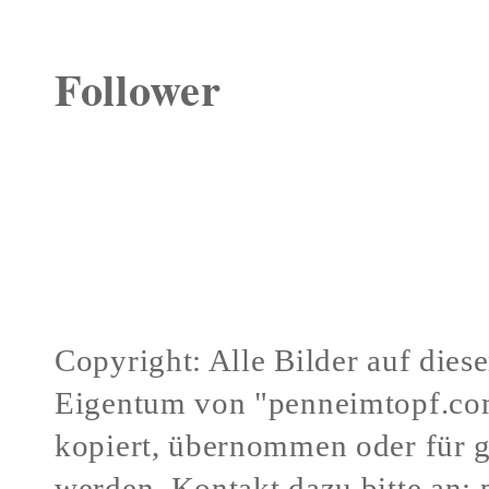
Follower
Copyright: Alle Bilder auf dies
Eigentum von "penneimtopf.co
kopiert, übernommen oder für 
werden.
Kontakt dazu bitte an: