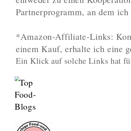
Partnerprogramm, an dem ich 
*Amazon-Affiliate-Links: Kom
einem Kauf, erhalte ich eine g
Ein Klick auf solche Links hat fü