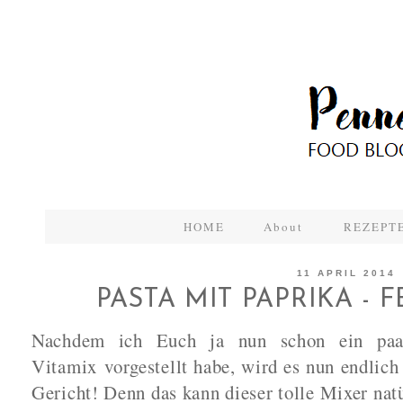
HOME
About
REZEPTE
11 APRIL 2014
PASTA MIT PAPRIKA - F
Nachdem ich Euch ja nun schon ein pa
Vitamix
vorgestellt habe, wird es nun endlich 
Gericht! Denn das kann dieser tolle Mixer nat