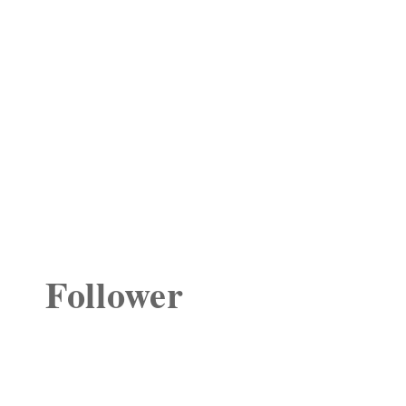
Follower