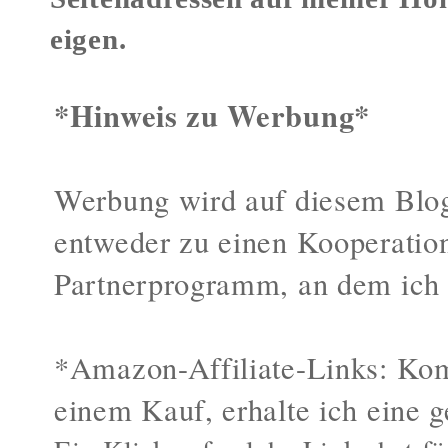
eigen.
*Hinweis zu Werbung*
Werbung wird auf diesem Blog
entweder zu einen Kooperatio
Partnerprogramm, an dem ich 
*Amazon-Affiliate-Links: Kom
einem Kauf, erhalte ich eine g