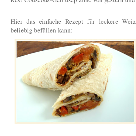
Hier das einfache Rezept für leckere Weiz
beliebig befüllen kann: