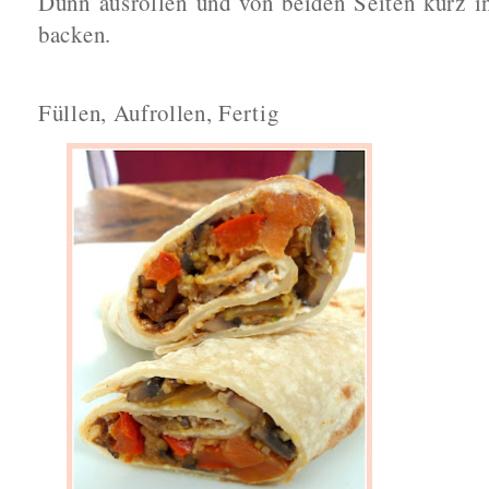
Dünn ausrollen und von beiden Seiten kurz in
backen.
Füllen, Aufrollen, Fertig