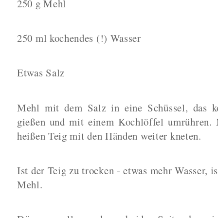
250 g Mehl
250 ml kochendes (!) Wasser
Etwas Salz
Mehl mit dem Salz in eine Schüssel, das 
gießen und mit einem Kochlöffel umrühren.
heißen Teig mit den Händen weiter kneten.
Ist der Teig zu trocken - etwas mehr Wasser, i
Mehl.