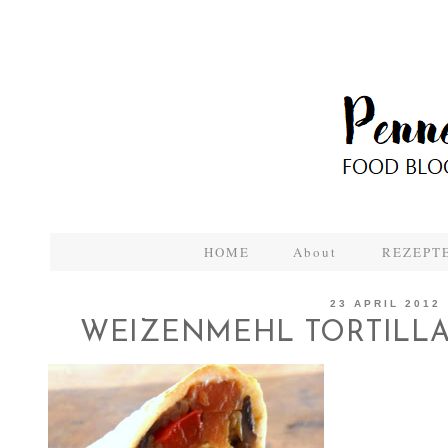
HOME
About
REZEPTE
23 APRIL 2012
WEIZENMEHL TORTILLA