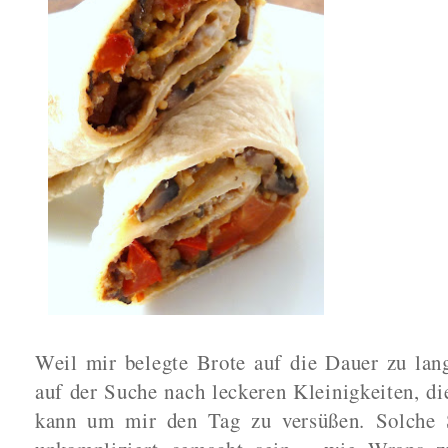
Weil mir belegte Brote auf die Dauer zu lan
auf der Suche nach leckeren Kleinigkeiten, di
kann um mir den Tag zu versüßen. Solche S