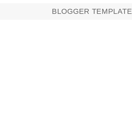
BLOGGER TEMPLATE