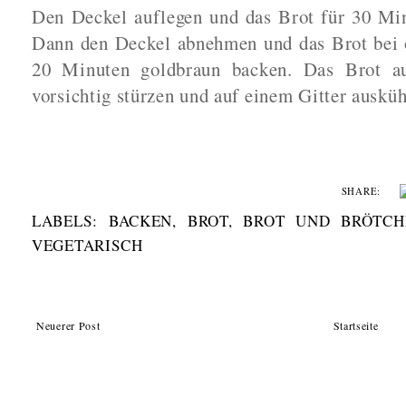
Den Deckel auflegen und das Brot für 30 Min
Dann den Deckel abnehmen und das Brot bei 
20 Minuten goldbraun backen. Das Brot 
vorsichtig stürzen und auf einem Gitter ausküh
SHARE:
LABELS:
BACKEN
,
BROT
,
BROT UND BRÖTCH
VEGETARISCH
Neuerer Post
Startseite