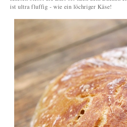
ist ultra fluffig - wie ein löchriger Käse!