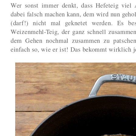
Wer sonst immer denkt, dass Hefeteig viel
dabei falsch machen kann, dem wird nun gehol
(darf!) nicht mal geknetet werden. Es be
Weizenmehl-Teig, der ganz schnell zusammeng
dem Gehen nochmal zusammen zu patschen 
einfach so, wie er ist! Das bekommt wirklich j