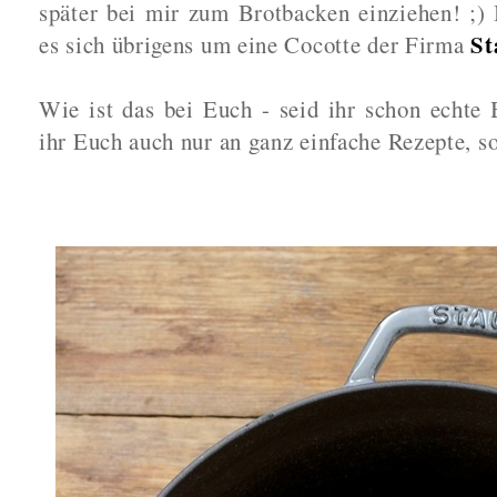
später bei mir zum Brotbacken einziehen! ;)
St
es sich übrigens um eine Cocotte der Firma
Wie ist das bei Euch - seid ihr schon echte 
ihr Euch auch nur an ganz einfache Rezepte, so