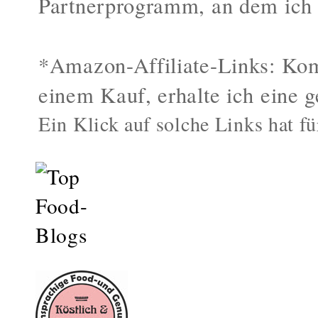
Partnerprogramm, an dem ich 
*Amazon-Affiliate-Links: Kom
einem Kauf, erhalte ich eine g
Ein Klick auf solche Links hat fü