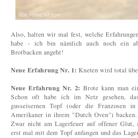
Also, halten wir mal fest, welche Erfahrung
habe - ich bin nämlich auch noch ein ab
Brotbacken angeht!
Neue Erfahrung Nr. 1:
Kneten wird total über
Neue Erfahrung Nr. 2:
Brote kann man ein
Schon oft habe ich im Netz gesehen, da
gusseisernen Topf (oder die Franzosen in
Amerikaner in ihrem "Dutch Oven") backen.
Zwar nicht am Lagerfeuer auf offener Glut, 
erst mal mit dem Topf anfangen und das Lage