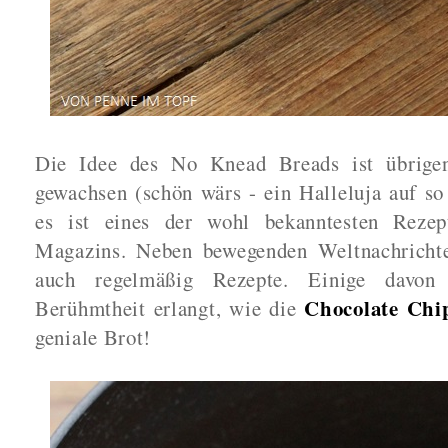
Die Idee des No Knead Breads ist übrige
gewachsen (schön wärs - ein Halleluja auf so 
es ist eines der wohl bekanntesten Reze
Magazins. Neben bewegenden Weltnachrichte
auch regelmäßig Rezepte. Einige davon
Chocolate Chi
Berühmtheit erlangt, wie die
geniale Brot!