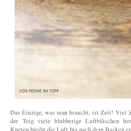
Das Einzige, was man braucht, ist Zeit! Viel 
der Teig viele blubberige Luftbläschen her
Kneten bleibt die Luft bis nach dem Backen en