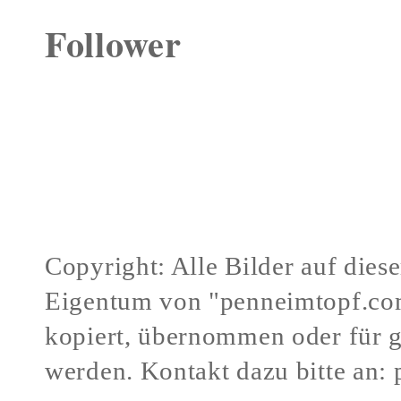
Follower
Copyright: Alle Bilder auf dies
Eigentum von "penneimtopf.co
kopiert, übernommen oder für 
werden.
Kontakt dazu bitte an: