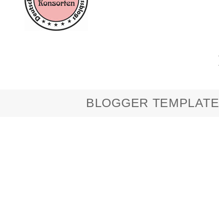
BLOGGER TEMPLATE