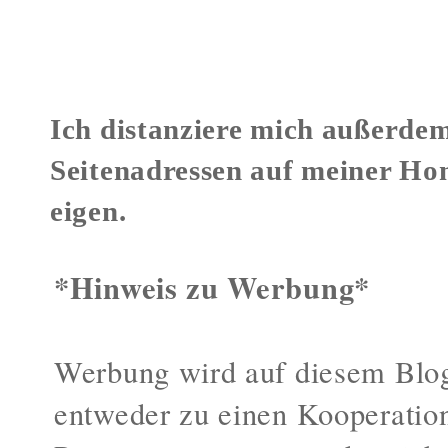
Verstöße gegen mein Urheberr
Ich distanziere mich außerdem
Seitenadressen auf meiner Ho
eigen.
*Hinweis zu Werbung*
Werbung wird auf diesem Blog
entweder zu einen Kooperatio