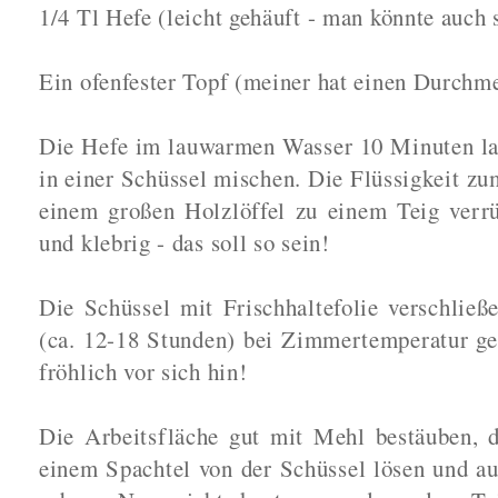
1/4 Tl Hefe (leicht gehäuft - man könnte auch s
Ein ofenfester Topf (meiner hat einen Durchm
Die Hefe im lauwarmen Wasser 10 Minuten la
in einer Schüssel mischen. Die Flüssigkeit zu
einem großen Holzlöffel zu einem Teig verrü
und klebrig - das soll so sein!
Die Schüssel mit Frischhaltefolie verschlie
(ca. 12-18 Stunden) bei Zimmertemperatur ge
fröhlich vor sich hin!
Die Arbeitsfläche gut mit Mehl bestäuben, d
einem Spachtel von der Schüssel lösen und au