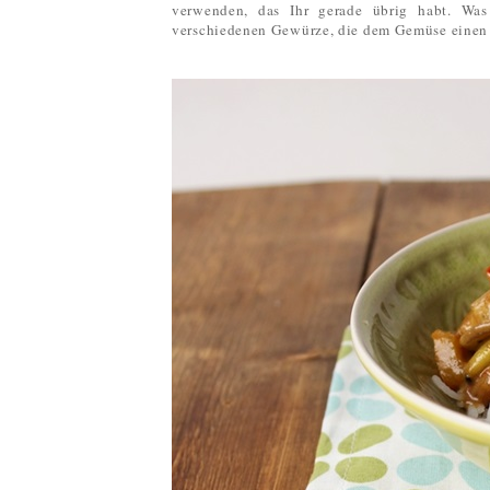
verwenden, das Ihr gerade übrig habt. Was
verschiedenen Gewürze, die dem Gemüse einen l