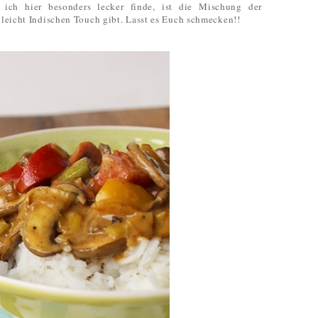
 ich hier besonders lecker finde, ist die Mischung der
eicht Indischen Touch gibt. Lasst es Euch schmecken!!