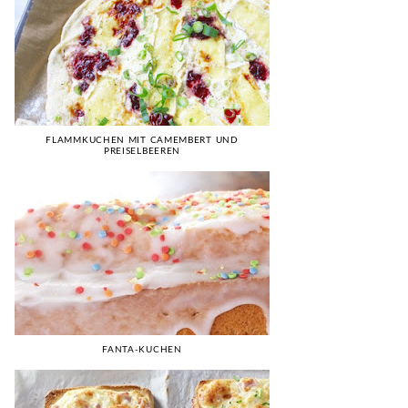
FLAMMKUCHEN MIT CAMEMBERT UND
PREISELBEEREN
FANTA-KUCHEN