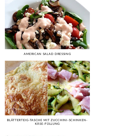
AMERICAN SALAD DRESSING
BLÄTTERTEIG-TASCHE MIT ZUCCHINI-SCHINKEN-
KÄSE-FÜLLUNG