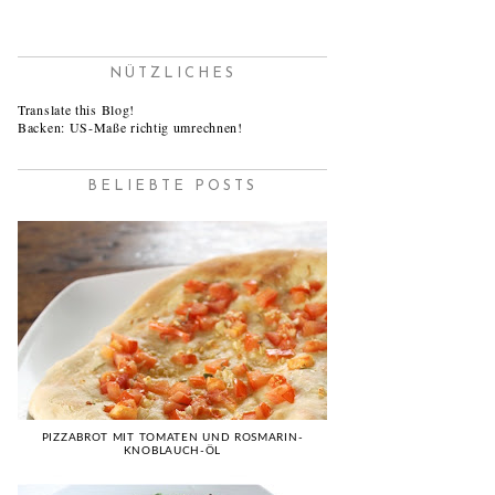
NÜTZLICHES
Translate this Blog!
Backen: US-Maße richtig umrechnen!
BELIEBTE POSTS
PIZZABROT MIT TOMATEN UND ROSMARIN-
KNOBLAUCH-ÖL