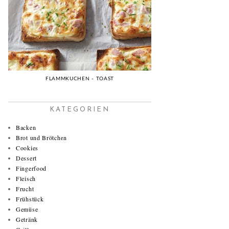
FLAMMKUCHEN - TOAST
KATEGORIEN
Backen
Brot und Brötchen
Cookies
Dessert
Fingerfood
Fleisch
Frucht
Frühstück
Gemüse
Getränk