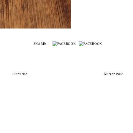
SHARE:
Startseite
Älterer Post