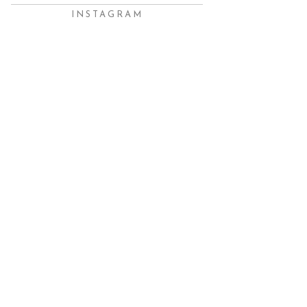
INSTAGRAM