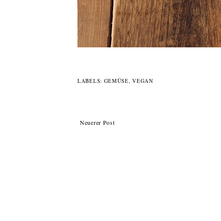
LABELS:
GEMÜSE
,
VEGAN
Neuerer Post