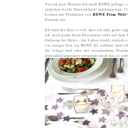
Vor ein paar Wochen hat mich REWE gefragt, ob
inspiriert kocht Deutschland" mitzumachen. U
REWE Feine Welt
kochen mit Produkten von
Freunde ein.
Ich fand die Idee so toll, dass ich sehr gerne 
ich auch gerne beim Discounter oder auf dem 
Ordnung bei Rewe - der Laden strahlt einfach e
vor einiger Zeit ein REWE XL eröffnet und ich
die Gänge und sehe mir verschiedene Produkt
einkaufen/angucken entspannt mich fast so se