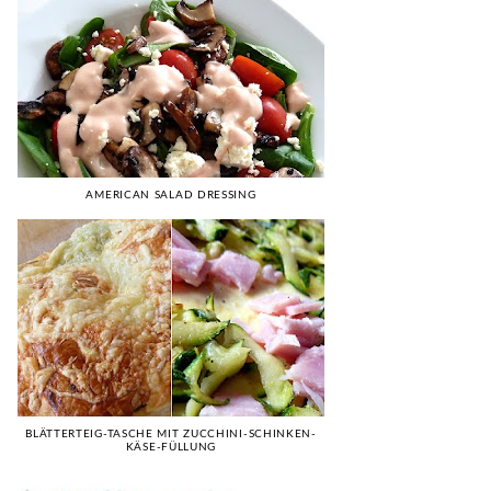
AMERICAN SALAD DRESSING
BLÄTTERTEIG-TASCHE MIT ZUCCHINI-SCHINKEN-
KÄSE-FÜLLUNG