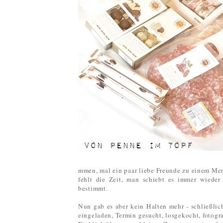
mmen, mal ein paar liebe Freunde zu einem Men
fehlt die Zeit, man schiebt es immer wieder
bestimmt.
Nun gab es aber kein Halten mehr - schließlich
eingeladen, Termin gesucht, losgekocht, fotog