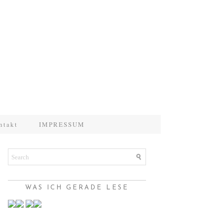
ntakt
IMPRESSUM
WAS ICH GERADE LESE