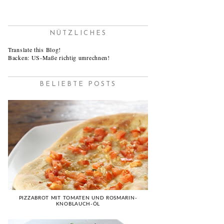
NÜTZLICHES
Translate this Blog!
Backen: US-Maße richtig umrechnen!
BELIEBTE POSTS
PIZZABROT MIT TOMATEN UND ROSMARIN-
KNOBLAUCH-ÖL