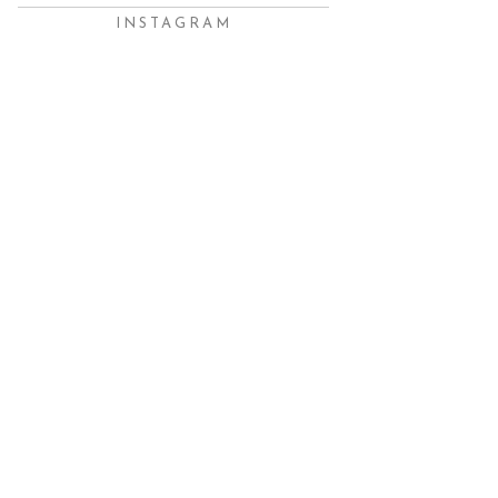
INSTAGRAM