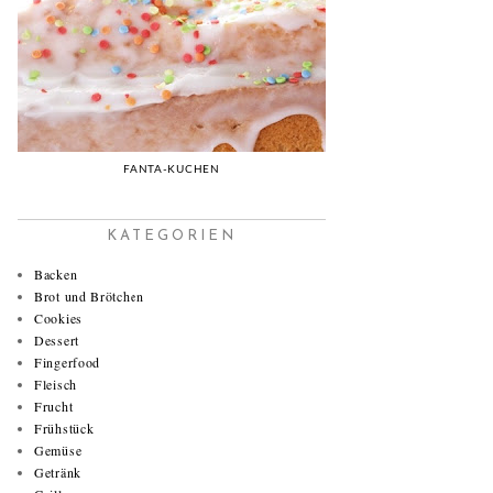
FANTA-KUCHEN
KATEGORIEN
Backen
Brot und Brötchen
Cookies
Dessert
Fingerfood
Fleisch
Frucht
Frühstück
Gemüse
Getränk