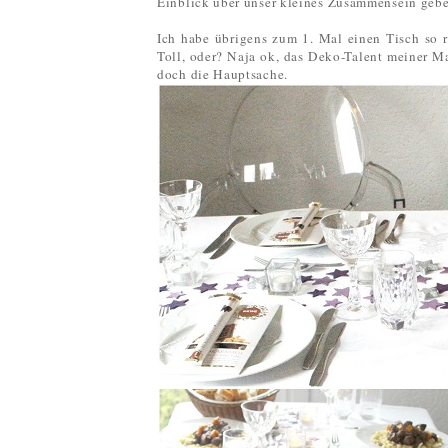
Einblick über unser kleines Zusammensein gebe
Ich habe übrigens zum 1. Mal einen Tisch so ric
Toll, oder? Naja ok, das Deko-Talent meiner Ma
doch die Hauptsache.