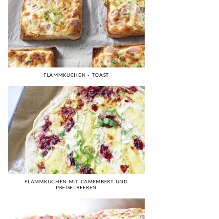
FLAMMKUCHEN - TOAST
FLAMMKUCHEN MIT CAMEMBERT UND
PREISELBEEREN