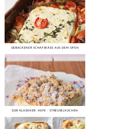
GEBACKENER SCHAFSKÄSE AUS DEM OFEN
DER KLASSIKER: HEFE - STREUSELKUCHEN