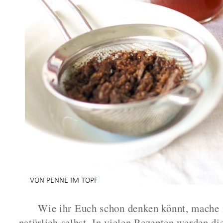
Wie ihr Euch schon denken könnt, mache 
natürlich selbst. In vielen Rezepten werden di