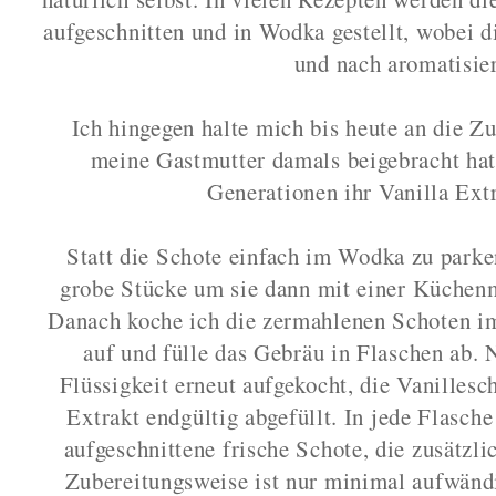
aufgeschnitten und in Wodka gestellt, wobei d
und nach aromatisier
Ich hingegen halte mich bis heute an die Z
meine Gastmutter damals beigebracht hat 
Generationen ihr Vanilla Ext
Statt die Schote einfach im Wodka zu parken
grobe Stücke um sie dann mit einer Küchenm
Danach koche ich die zermahlenen Schoten
auf und fülle das Gebräu in Flaschen ab.
Flüssigkeit erneut aufgekocht, die Vanillesc
Extrakt endgültig abgefüllt. In jede Flasche
aufgeschnittene frische Schote, die zusätzl
Zubereitungsweise ist nur minimal aufwändig