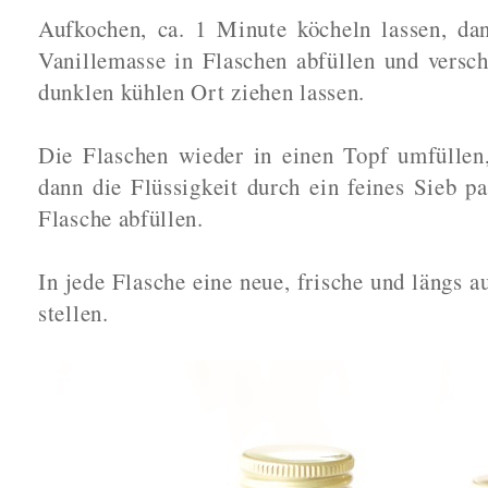
Aufkochen, ca. 1 Minute köcheln lassen, d
Vanillemasse in Flaschen abfüllen und versc
dunklen kühlen Ort ziehen lassen.
Die Flaschen wieder in einen Topf umfüllen
dann die Flüssigkeit durch ein feines Sieb pa
Flasche abfüllen.
In jede Flasche eine neue, frische und längs a
stellen.