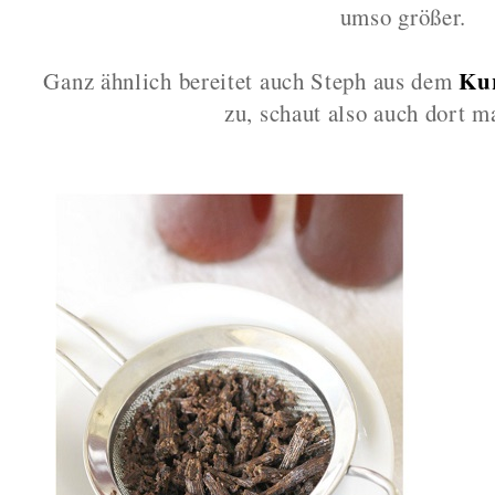
umso größer.
Kur
Ganz ähnlich bereitet auch Steph aus dem
zu, schaut also auch dort m