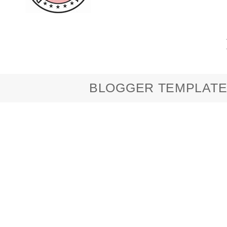
BLOGGER TEMPLATE