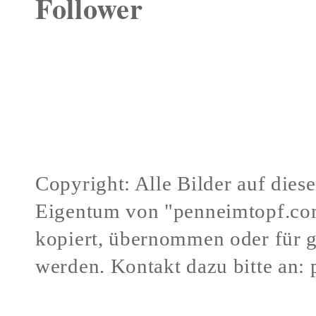
Follower
Copyright: Alle Bilder auf dies
Eigentum von "penneimtopf.co
kopiert, übernommen oder für 
werden.
Kontakt dazu bitte an:
Verstöße gegen mein Urheberr