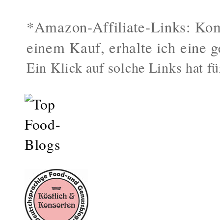
*Amazon-Affiliate-Links: Kom
einem Kauf, erhalte ich eine g
Ein Klick auf solche Links hat fü