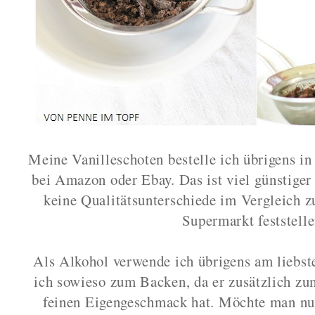
Meine Vanilleschoten bestelle ich übrigens i
bei Amazon oder Ebay. Das ist viel günstiger
keine Qualitätsunterschiede im Vergleich z
Supermarkt feststell
Als Alkohol verwende ich übrigens am liebs
ich sowieso zum Backen, da er zusätzlich z
feinen Eigengeschmack hat. Möchte man nu