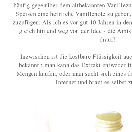
häufig gegenüber dem altbekannten Vanillezuc
Speisen eine herrliche Vanillenote zu geben
zuzufügen. Als ich es vor gut 10 Jahren in d
gleich hin und weg von der Idee - die Ami
drauf!
Inzwischen ist die kostbare Flüssigkeit au
bekannt : man kann das Extrakt entweder fü
Mengen kaufen, oder man sucht sich eines d
Internet und braut es selbs