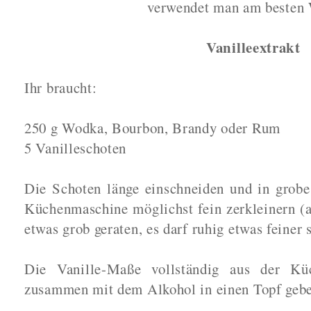
verwendet man am besten
Vanilleextrakt
Ihr braucht:
250 g Wodka, Bourbon, Brandy oder Rum
5 Vanilleschoten
Die Schoten länge einschneiden und in grobe
Küchenmaschine möglichst fein zerkleinern (
etwas grob geraten, es darf ruhig etwas feiner s
Die Vanille-Maße vollständig aus der Kü
zusammen mit dem Alkohol in einen Topf geb