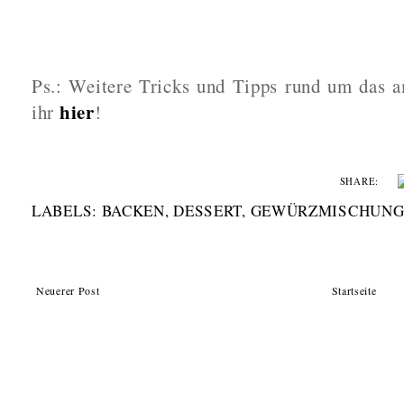
Ps.: Weitere Tricks und Tipps rund um das a
hier
ihr
!
SHARE:
LABELS:
BACKEN
,
DESSERT
,
GEWÜRZMISCHUN
Neuerer Post
Startseite