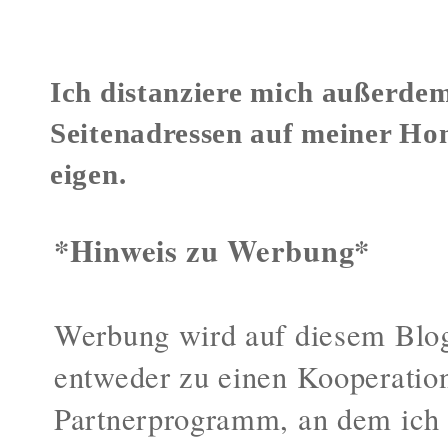
Ich distanziere mich außerdem
Seitenadressen auf meiner Ho
eigen.
*Hinweis zu Werbung*
Werbung wird auf diesem Blog
entweder zu einen Kooperatio
Partnerprogramm, an dem ich 